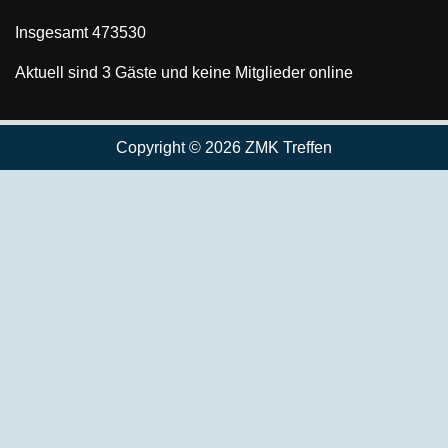
Insgesamt
473530
Aktuell sind 3 Gäste und keine Mitglieder online
Copyright © 2026 ZMK Treffen