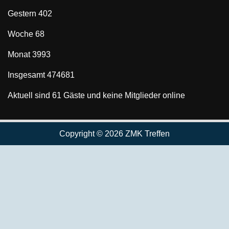
Gestern
402
Woche
68
Monat
3993
Insgesamt
474681
Aktuell sind 61 Gäste und keine Mitglieder online
Copyright © 2026 ZMK Treffen