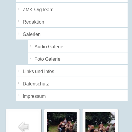
ZMK-OrgTeam
Redaktion
Galerien
Audio Galerie
Foto Galerie
Links und Infos
Datenschutz
Impressum