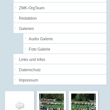
ZMK-OrgTeam
Redaktion
Galerien
Audio Galerie
Foto Galerie
Links und Infos
Datenschutz
Impressum