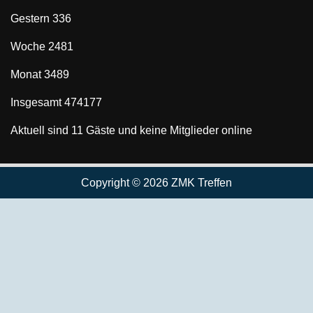
Gestern
336
Woche
2481
Monat
3489
Insgesamt
474177
Aktuell sind 11 Gäste und keine Mitglieder online
Copyright © 2026 ZMK Treffen